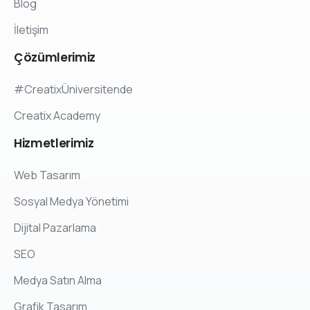
Blog
İletişim
Çözümlerimiz
#CreatixÜniversitende
Creatix Academy
Hizmetlerimiz
Web Tasarım
Sosyal Medya Yönetimi
Dijital Pazarlama
SEO
Medya Satın Alma
Grafik Tasarım