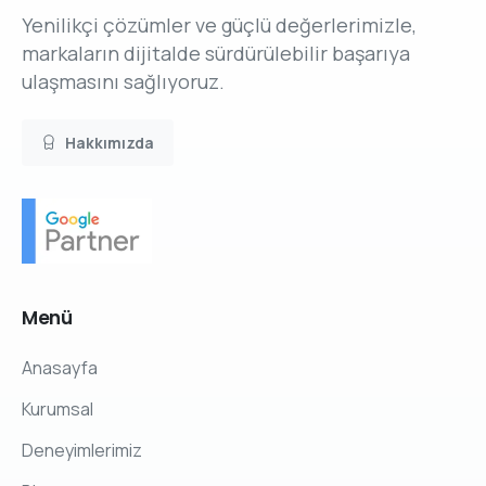
Yenilikçi çözümler ve güçlü değerlerimizle,
markaların dijitalde sürdürülebilir başarıya
ulaşmasını sağlıyoruz.
Hakkımızda
Menü
Anasayfa
Kurumsal
Deneyimlerimiz