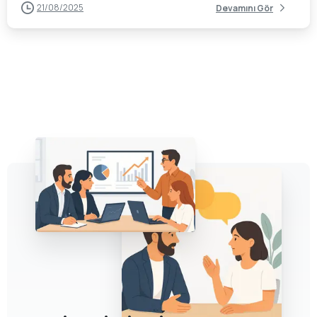
21/08/2025
Devamını Gör