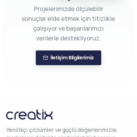
Projelerimizde ölçülebilir
sonuçlar elde etmek için titizlikle
çalışıyor ve başarılarımızı
verilerle destekliyoruz.
İletişim Bilgilerimiz
Yenilikçi çözümler ve güçlü değerlerimizle,