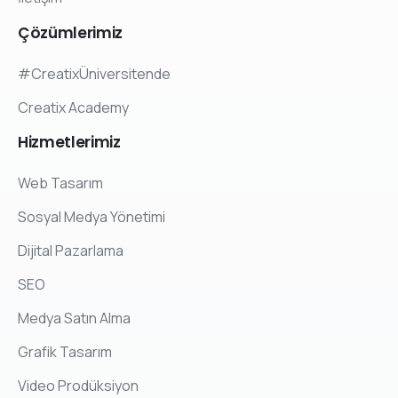
Çözümlerimiz
#CreatixÜniversitende
Creatix Academy
Hizmetlerimiz
Web Tasarım
Sosyal Medya Yönetimi
Dijital Pazarlama
SEO
Medya Satın Alma
Grafik Tasarım
Video Prodüksiyon