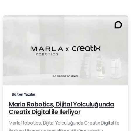
0
Bülten Yazıları
Marla Robotics, Dijital Yolculuğunda
Creatix Digital ile İlerliyor
Marla Robotics, Dijital Yolculuğunda Creatix Digital ile