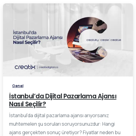
0
Genel
İstanbul’da Dijital Pazarlama Ajansı
Nasıl Seçilir?
İstanbul’da dijital pazarlama ajansı arıyorsanız
muhtemelen şu soruları soruyorsunuzdur: Hangi
ajans gerçekten sonuç üretiyor? Fiyatlar neden bu