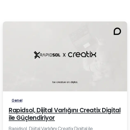
0
Genel
Rapidsol, Dijital Varlığını Creatix Digital
ile Güçlendiriyor
Rapidsol, Dijital Varlığını Creatix Digital ile