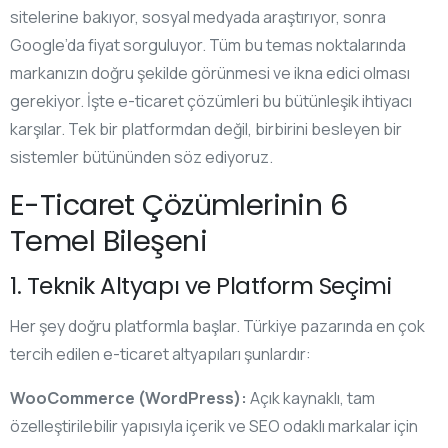
sitelerine bakıyor, sosyal medyada araştırıyor, sonra
Google’da fiyat sorguluyor. Tüm bu temas noktalarında
markanızın doğru şekilde görünmesi ve ikna edici olması
gerekiyor. İşte e-ticaret çözümleri bu bütünleşik ihtiyacı
karşılar. Tek bir platformdan değil, birbirini besleyen bir
sistemler bütününden söz ediyoruz.
E-Ticaret Çözümlerinin 6
Temel Bileşeni
1. Teknik Altyapı ve Platform Seçimi
Her şey doğru platformla başlar. Türkiye pazarında en çok
tercih edilen e-ticaret altyapıları şunlardır:
WooCommerce (WordPress):
Açık kaynaklı, tam
özelleştirilebilir yapısıyla içerik ve SEO odaklı markalar için