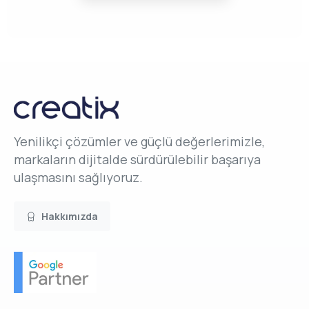
Yenilikçi çözümler ve güçlü değerlerimizle,
markaların dijitalde sürdürülebilir başarıya
ulaşmasını sağlıyoruz.
Hakkımızda