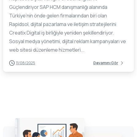
Güçlendiriyor SAP HCM danışmanlığı alanında
Türkiye’nin önde gelen firmalarından biri olan
Rapidsol, dijital pazarlama ve iletişim stratejilerini
Creatix Digital iş birliğiyle yeniden şekillendiriyor.
Sosyal medya yönetimi, dijital reklam kampanyaları ve
web sitesi düzenleme hizmetleri...
11/08/2025
Devamını Gör