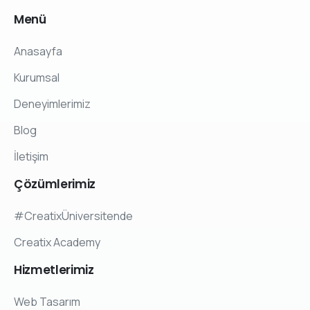
Menü
Anasayfa
Kurumsal
Deneyimlerimiz
Blog
İletişim
Çözümlerimiz
#CreatixÜniversitende
Creatix Academy
Hizmetlerimiz
Web Tasarım