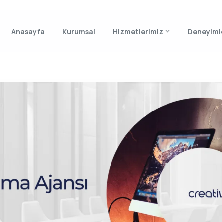
Anasayfa
Kurumsal
Hizmetlerimiz
Deneyiml