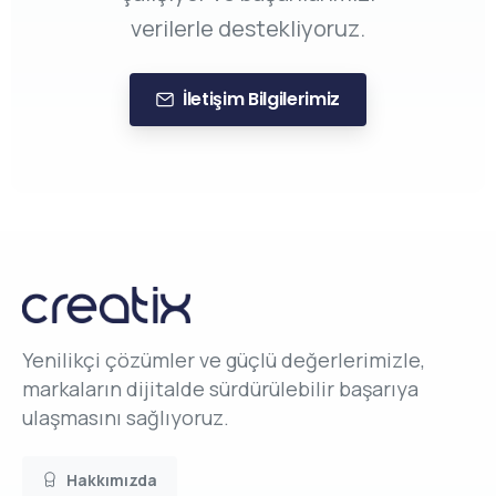
verilerle destekliyoruz.
İletişim Bilgilerimiz
Yenilikçi çözümler ve güçlü değerlerimizle,
markaların dijitalde sürdürülebilir başarıya
ulaşmasını sağlıyoruz.
Hakkımızda