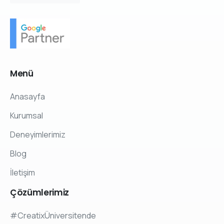
Menü
Anasayfa
Kurumsal
Deneyimlerimiz
Blog
İletişim
Çözümlerimiz
#CreatixÜniversitende