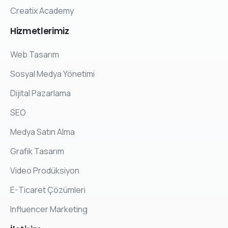
Creatix Academy
Hizmetlerimiz
Web Tasarım
Sosyal Medya Yönetimi
Dijital Pazarlama
SEO
Medya Satın Alma
Grafik Tasarım
Video Prodüksiyon
E-Ticaret Çözümleri
Influencer Marketing