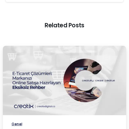
Related Posts
0
Genel